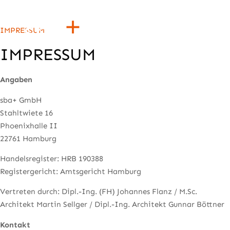
IMPRESSUM
IMPRESSUM
Angaben
sba+ GmbH
Stahltwiete 16
Phoenixhalle II
22761 Hamburg
Handelsregister: HRB 190388
Registergericht: Amtsgericht Hamburg
Vertreten durch: Dipl.-Ing. (FH) Johannes Flanz / M.Sc.
Architekt Martin Sellger / Dipl.-Ing. Architekt Gunnar Böttner
Kontakt