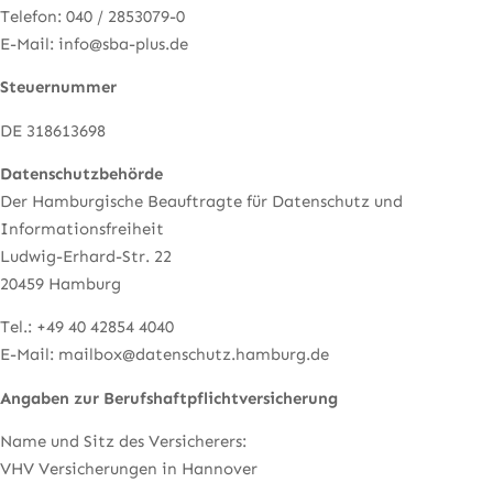
Telefon: 040 / 2853079-0
E-Mail: info@sba-plus.de
Steuernummer
DE 318613698
Datenschutzbehörde
Der Hamburgische Beauftragte für Datenschutz und
Informationsfreiheit
Ludwig-Erhard-Str. 22
20459 Hamburg
Tel.: +49 40 42854 4040
E-Mail: mailbox@datenschutz.hamburg.de
Angaben zur Berufshaftpflichtversicherung
Name und Sitz des Versicherers:
VHV Versicherungen in Hannover