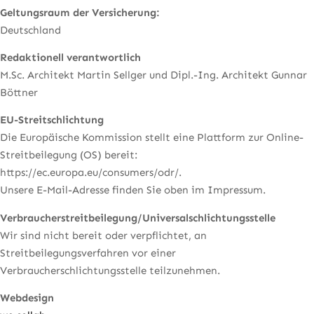
Geltungsraum der Versicherung:
Deutschland
Redaktionell verantwortlich
M.Sc. Architekt Martin Sellger und Dipl.-Ing. Architekt Gunnar
Böttner
EU-Streitschlichtung
Die Europäische Kommission stellt eine Plattform zur Online-
Streitbeilegung (OS) bereit:
https://ec.europa.eu/consumers/odr/.
Unsere E-Mail-Adresse finden Sie oben im Impressum.
Verbraucherstreitbeilegung/Universalschlichtungsstelle
Wir sind nicht bereit oder verpflichtet, an
Streitbeilegungsverfahren vor einer
Verbraucherschlichtungsstelle teilzunehmen.
Webdesign