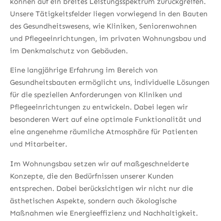
können auf ein breites Leistungsspektrum zurückgreifen.
Unsere Tätigkeitsfelder liegen vorwiegend in den Bauten
des Gesundheitswesens, wie Kliniken, Seniorenwohnen
und Pflegeeinrichtungen, im privaten Wohnungsbau und
im Denkmalschutz von Gebäuden.
Eine langjährige Erfahrung im Bereich von
Gesundheitsbauten ermöglicht uns, individuelle Lösungen
für die speziellen Anforderungen von Kliniken und
Pflegeeinrichtungen zu entwickeln. Dabei legen wir
besonderen Wert auf eine optimale Funktionalität und
eine angenehme räumliche Atmosphäre für Patienten
und Mitarbeiter.
Im Wohnungsbau setzen wir auf maßgeschneiderte
Konzepte, die den Bedürfnissen unserer Kunden
entsprechen. Dabei berücksichtigen wir nicht nur die
ästhetischen Aspekte, sondern auch ökologische
Maßnahmen wie Energieeffizienz und Nachhaltigkeit.