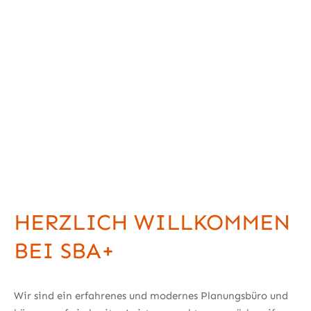
HERZLICH WILLKOMMEN
BEI SBA+
Wir sind ein erfahrenes und modernes Planungsbüro und