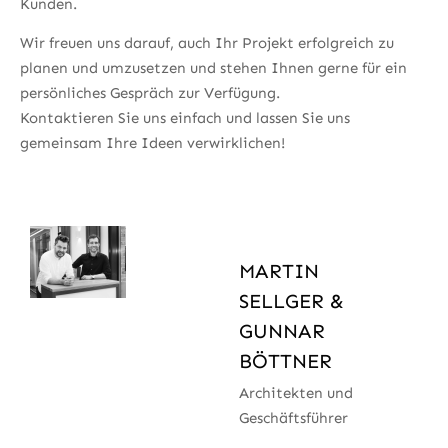
Kunden.
Wir freuen uns darauf, auch Ihr Projekt erfolgreich zu
planen und umzusetzen und stehen Ihnen gerne für ein
persönliches Gespräch zur Verfügung.
Kontaktieren Sie uns einfach und lassen Sie uns
gemeinsam Ihre Ideen verwirklichen!
MARTIN
SELLGER &
GUNNAR
BÖTTNER
Architekten und
Geschäftsführer