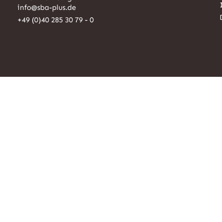
info@sba-plus.de
+49 (0)40 285 30 79 - 0