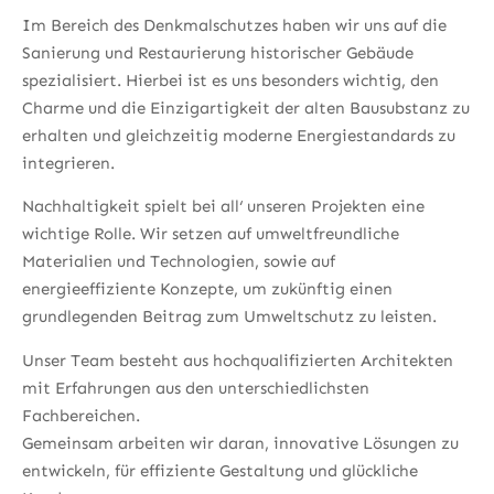
Im Bereich des Denkmalschutzes haben wir uns auf die
Sanierung und Restaurierung historischer Gebäude
spezialisiert. Hierbei ist es uns besonders wichtig, den
Charme und die Einzigartigkeit der alten Bausubstanz zu
erhalten und gleichzeitig moderne Energiestandards zu
integrieren.
Nachhaltigkeit spielt bei all‘ unseren Projekten eine
wichtige Rolle. Wir setzen auf umweltfreundliche
Materialien und Technologien, sowie auf
energieeffiziente Konzepte, um zukünftig einen
grundlegenden Beitrag zum Umweltschutz zu leisten.
Unser Team besteht aus hochqualifizierten Architekten
mit Erfahrungen aus den unterschiedlichsten
Fachbereichen.
Gemeinsam arbeiten wir daran, innovative Lösungen zu
entwickeln, für effiziente Gestaltung und glückliche